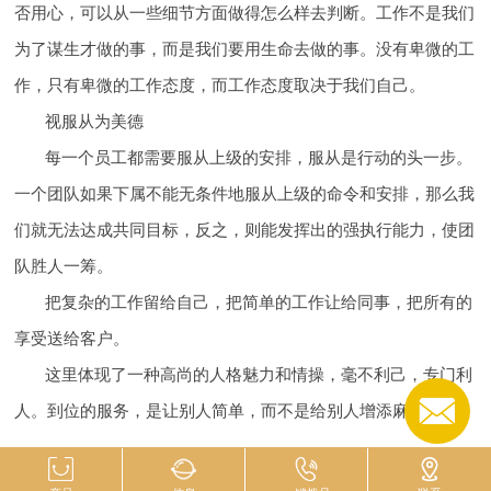
否用心，可以从一些细节方面做得怎么样去判断。工作不是我们
为了谋生才做的事，而是我们要用生命去做的事。没有卑微的工
作，只有卑微的工作态度，而工作态度取决于我们自己。
视服从为美德
每一个员工都需要服从上级的安排，服从是行动的头一步。
一个团队如果下属不能无条件地服从上级的命令和安排，那么我
们就无法达成共同目标，反之，则能发挥出的强执行能力，使团
队胜人一筹。
把复杂的工作留给自己，把简单的工作让给同事，把所有的
享受送给客户。
这里体现了一种高尚的人格魅力和情操，毫不利己，专门利
人。到位的服务，是让别人简单，而不是给别人增添麻烦。